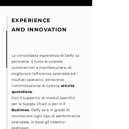
EXPERIENCE
AND INNOVATION
La consolidata esperienza di Delfy sa
permette, a tutte le aziende
commerciali e manifatturiere, di
migliorare l’efficienza aziendale ed i
risultati operativi, attraverso
l’ottimizzazione di tutte le
attività
quotidiane
.
Con il supporto di moduli specifici
per la Supply Chain o per in il
Businnes
, Delfy sa è in grado di
monitorare ogni tipo di performance
aziendale, in base gli obiettivi
prefissati.