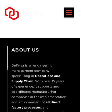
ABOUT US
Delfy sa is an engineering
management company
specialising in
Operations and
Supply Chain
. With over 15 years
of experience, it supports and
coordinates manufacturing
companies in the implementation
and improvement of
all direct
factory processes,
and