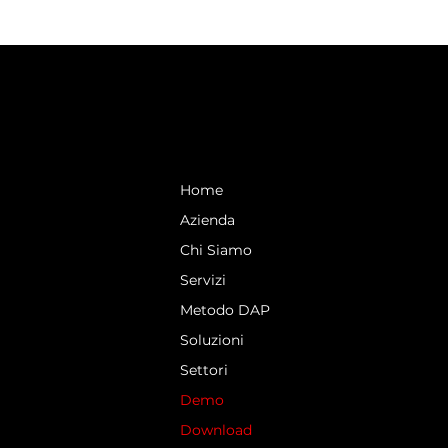
Home
Azienda
Chi Siamo
Servizi
Metodo DAP
Soluzioni
Settori
Demo
Download