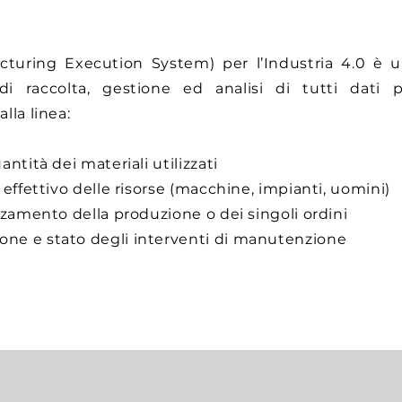
turing Execution System) per l’Industria 4.0 è 
di raccolta, gestione ed analisi di tutti dati p
alla linea:
antità dei materiali utilizzati
 effettivo delle risorse (macchine, impianti, uomini)
anzamento della produzione o dei singoli ordini
ne e stato degli interventi di manutenzione